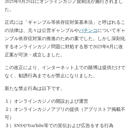
2025年9月25日にオンラインカジノ規制法が施行されまし
た。
正式には「ギャンブル等依存症対策基本法」と呼ばれるこ
の法律は、元々は公営ギャンブルや
パチンコ
についてギャ
ンブル依存症対策の推進のための案でした。しかし深刻化
するオンラインカジノ問題に対処する形で2025年6月に改
正案が可決・成立しました。
この改正により、インターネット上での賭博は提供だけで
なく、勧誘行為までもが禁止になりました。
新たな禁止行為は以下です。
１）オンラインカジノの開設および運営
２）オンラインカジノアプリの提供（アプリストア掲載不
可）
３）SNSやYouTube等での宣伝および広告をする行為