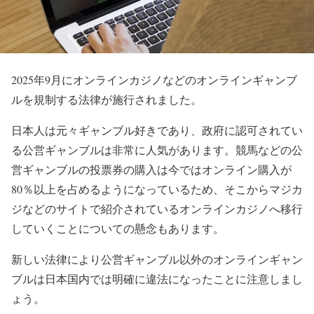
2025年9月にオンラインカジノなどのオンラインギャンブ
ルを規制する法律が施行されました。
日本人は元々ギャンブル好きであり、政府に認可されてい
る公営ギャンブルは非常に人気があります。競馬などの公
営ギャンブルの投票券の購入は今ではオンライン購入が
80％以上を占めるようになっているため、そこからマジカ
ジなどのサイトで紹介されているオンラインカジノへ移行
していくことについての懸念もあります。
新しい法律により公営ギャンブル以外のオンラインギャン
ブルは日本国内では明確に違法になったことに注意しまし
ょう。