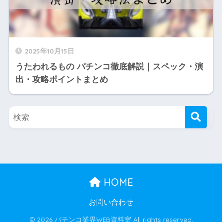
2025年10月15日
うたわれるもの パチンコ徹底解説｜スペック・演
出・攻略ポイントまとめ
HOME
お問い合わせ
© 2026 パチンコ業界WEB資料室 All rights reserved.